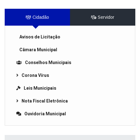
Cidadão
Servidor
Avisos de Licitação
Câmara Municipal
Conselhos Municipais
Corona Vírus
Leis Municipais
Nota Fiscal Eletrônica
Ouvidoria Municipal