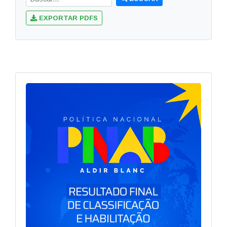
EXPORTAR PDFS