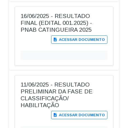
16/06/2025 - RESULTADO
FINAL (EDITAL 001.2025) -
PNAB CATINGUEIRA 2025
ACESSAR DOCUMENTO
11/06/2025 - RESULTADO
PRELIMINAR DA FASE DE
CLASSIFICAÇÃO/
HABILITAÇÃO
ACESSAR DOCUMENTO