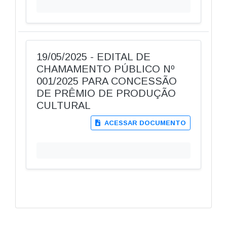
19/05/2025 - EDITAL DE
CHAMAMENTO PÚBLICO Nº
001/2025 PARA CONCESSÃO
DE PRÊMIO DE PRODUÇÃO
CULTURAL
ACESSAR DOCUMENTO