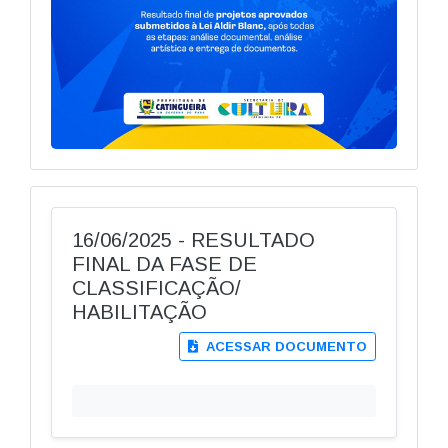
16/06/2025 - RESULTADO
FINAL DA FASE DE
CLASSIFICAÇÃO/
HABILITAÇÃO
ACESSAR DOCUMENTO