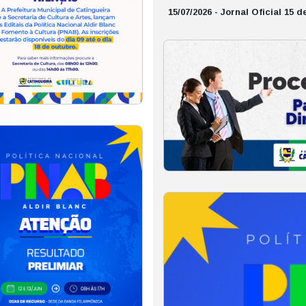
15/07/2026 - Jornal Oficial 15 d