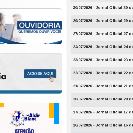
30/07/2026 - Jornal Oficial 30 d
29/07/2026 - Jornal Oficial 29 d
27/07/2026 - Jornal Oficial 27 d
24/07/2026 - Jornal Oficial 24 d
23/07/2026 - Jornal Oficial 23 d
22/07/2026 - Jornal Oficial 22 d
21/07/2026 - Jornal Oficial 21 d
20/07/2026 - Jornal Oficial 20 d
17/07/2026 - Jornal Oficial 17 d
16/07/2026 - Jornal Oficial 16 d