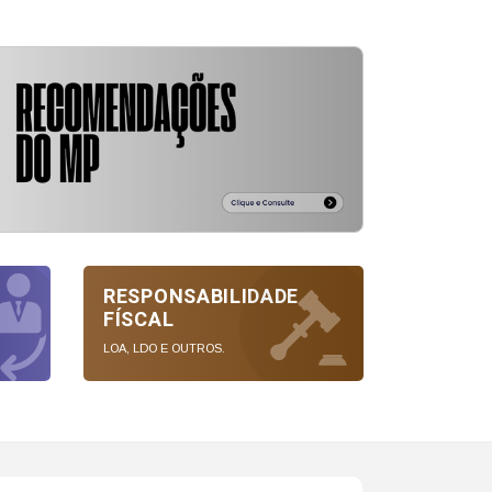
RESPONSABILIDADE
FÍSCAL
LOA, LDO E OUTROS.