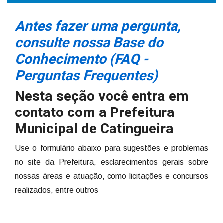
Antes fazer uma pergunta,
consulte nossa Base do
Conhecimento (FAQ -
Perguntas Frequentes)
Nesta seção você entra em
contato com a Prefeitura
Municipal de Catingueira
Use o formulário abaixo para sugestões e problemas
no site da Prefeitura, esclarecimentos gerais sobre
nossas áreas e atuação, como licitações e concursos
realizados, entre outros