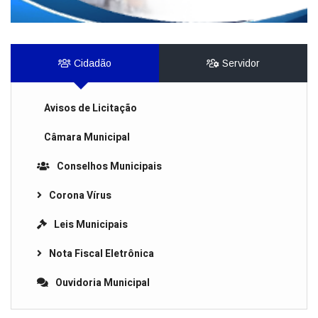
Cidadão
Servidor
Avisos de Licitação
Câmara Municipal
Conselhos Municipais
Corona Vírus
Leis Municipais
Nota Fiscal Eletrônica
Ouvidoria Municipal