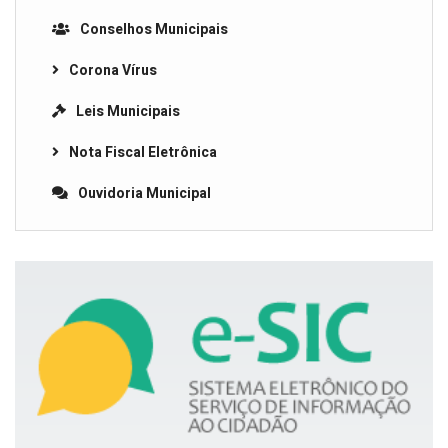
Conselhos Municipais
Corona Vírus
Leis Municipais
Nota Fiscal Eletrônica
Ouvidoria Municipal