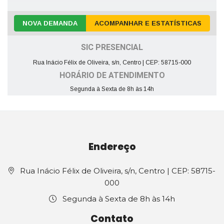
NOVA DEMANDA
ACOMPANHAR E ESTATÍSTICAS
SIC PRESENCIAL
Rua Inácio Félix de Oliveira, s/n, Centro | CEP: 58715-000
HORÁRIO DE ATENDIMENTO
Segunda à Sexta de 8h às 14h
Endereço
Rua Inácio Félix de Oliveira, s/n, Centro | CEP: 58715-
000
Segunda à Sexta de 8h às 14h
Contato