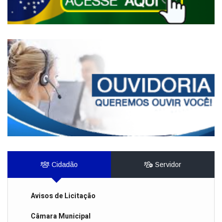
Cidadão
Servidor
Avisos de Licitação
Câmara Municipal