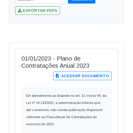
EXPORTAR PDFS
01/01/2023 - Plano de
Contratações Anual 2023
ACESSAR DOCUMENTO
Em atendimento ao disposto no art. 12, inciso VII, da
Lei nº 14.133/2021, a administração informa que,
até o momento, não consta publicação disponível
referente ao Plano Anual de Contratações do
exercício de 2023.