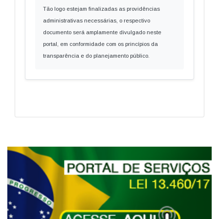
Tão logo estejam finalizadas as providências
administrativas necessárias, o respectivo
documento será amplamente divulgado neste
portal, em conformidade com os princípios da
transparência e do planejamento público.