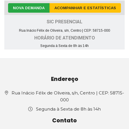
NOVA DEMANDA
ACOMPANHAR E ESTATÍSTICAS
SIC PRESENCIAL
Rua Inácio Félix de Oliveira, s/n, Centro | CEP: 58715-000
HORÁRIO DE ATENDIMENTO
Segunda à Sexta de 8h às 14h
Endereço
Rua Inácio Félix de Oliveira, s/n, Centro | CEP: 58715-
000
Segunda à Sexta de 8h às 14h
Contato