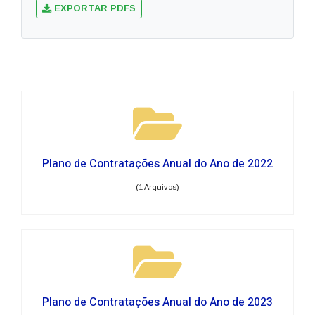
EXPORTAR PDFS
Plano de Contratações Anual do Ano de 2022
(1 Arquivos)
Plano de Contratações Anual do Ano de 2023