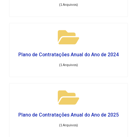
(1 Arquivos)
Plano de Contratações Anual do Ano de 2024
(1 Arquivos)
Plano de Contratações Anual do Ano de 2025
(1 Arquivos)