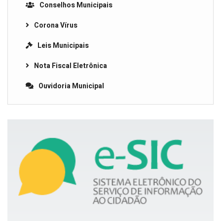
Conselhos Municipais
Corona Vírus
Leis Municipais
Nota Fiscal Eletrônica
Ouvidoria Municipal