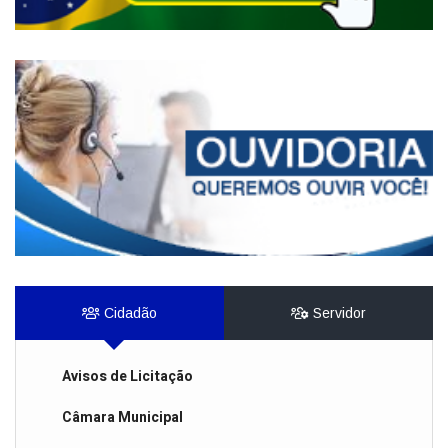
Cidadão
Servidor
Avisos de Licitação
Câmara Municipal