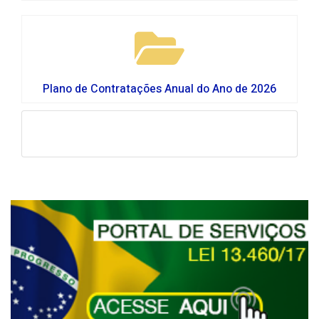
Plano de Contratações Anual do Ano de 2026