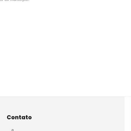
Contato