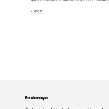
« Voltar
Endereço