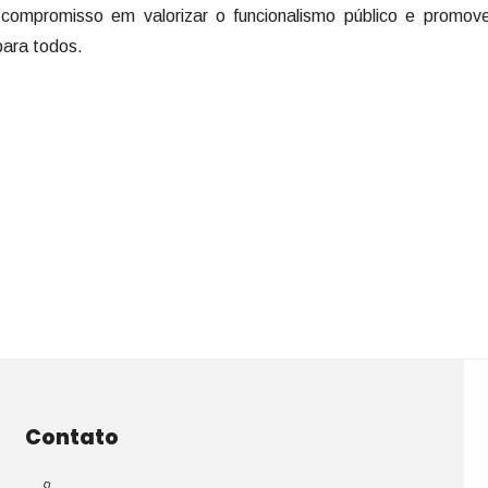
 compromisso em valorizar o funcionalismo público e promov
para todos.
Contato