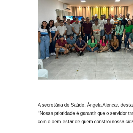
A secretária de Saúde, Ângela Alencar, desta
"Nossa prioridade é garantir que o servidor t
com o bem-estar de quem constrói nossa cida