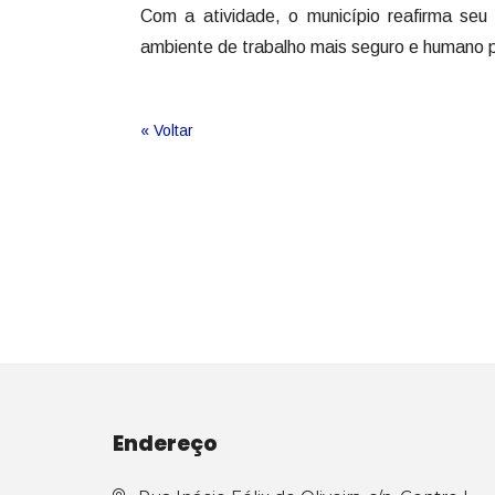
Com a atividade, o município reafirma seu
ambiente de trabalho mais seguro e humano 
« Voltar
Endereço