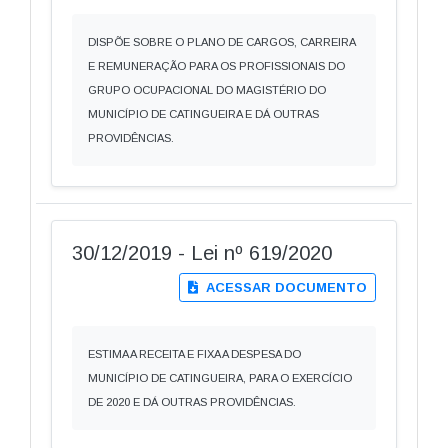
DISPÕE SOBRE O PLANO DE CARGOS, CARREIRA
E REMUNERAÇÃO PARA OS PROFISSIONAIS DO
GRUPO OCUPACIONAL DO MAGISTÉRIO DO
MUNICÍPIO DE CATINGUEIRA E DÁ OUTRAS
PROVIDÊNCIAS.
30/12/2019 - Lei nº 619/2020
ACESSAR DOCUMENTO
ESTIMA A RECEITA E FIXA A DESPESA DO
MUNICÍPIO DE CATINGUEIRA, PARA O EXERCÍCIO
DE 2020 E DÁ OUTRAS PROVIDÊNCIAS.