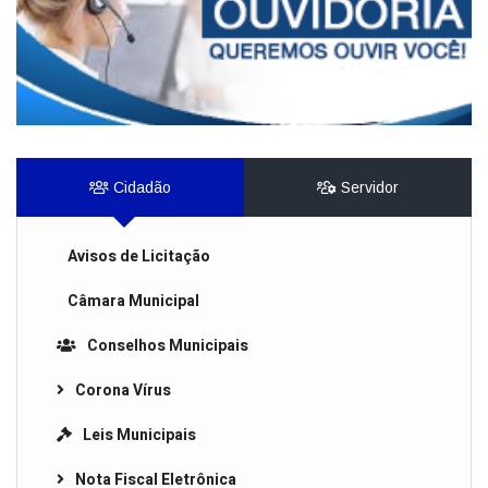
Cidadão
Servidor
Avisos de Licitação
Câmara Municipal
Conselhos Municipais
Corona Vírus
Leis Municipais
Nota Fiscal Eletrônica