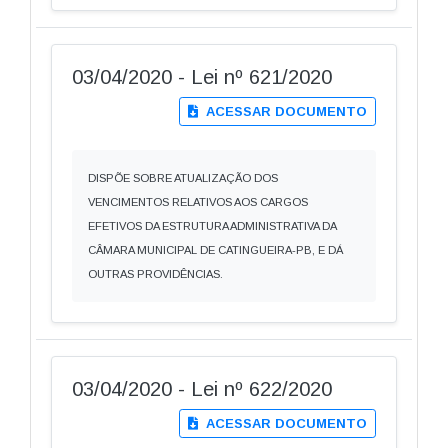
03/04/2020 - Lei nº 621/2020
ACESSAR DOCUMENTO
DISPÕE SOBRE ATUALIZAÇÃO DOS
VENCIMENTOS RELATIVOS AOS CARGOS
EFETIVOS DA ESTRUTURA ADMINISTRATIVA DA
CÂMARA MUNICIPAL DE CATINGUEIRA-PB, E DÁ
OUTRAS PROVIDÊNCIAS.
03/04/2020 - Lei nº 622/2020
ACESSAR DOCUMENTO