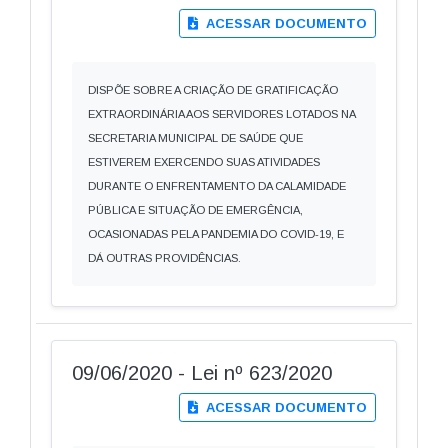
ACESSAR DOCUMENTO
DISPÕE SOBRE A CRIAÇÃO DE GRATIFICAÇÃO
EXTRAORDINÁRIA AOS SERVIDORES LOTADOS NA
SECRETARIA MUNICIPAL DE SAÚDE QUE
ESTIVEREM EXERCENDO SUAS ATIVIDADES
DURANTE O ENFRENTAMENTO DA CALAMIDADE
PÚBLICA E SITUAÇÃO DE EMERGÊNCIA,
OCASIONADAS PELA PANDEMIA DO COVID-19, E
DÁ OUTRAS PROVIDÊNCIAS.
09/06/2020 - Lei nº 623/2020
ACESSAR DOCUMENTO