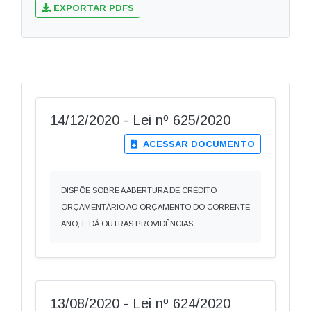
EXPORTAR PDFS
14/12/2020 - Lei nº 625/2020
ACESSAR DOCUMENTO
DISPÕE SOBRE A ABERTURA DE CRÉDITO
ORÇAMENTÁRIO AO ORÇAMENTO DO CORRENTE
ANO, E DÁ OUTRAS PROVIDÊNCIAS.
13/08/2020 - Lei nº 624/2020