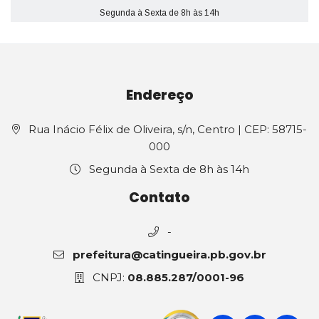
Segunda à Sexta de 8h às 14h
Endereço
Rua Inácio Félix de Oliveira, s/n, Centro | CEP: 58715-
000
Segunda à Sexta de 8h às 14h
Contato
-
prefeitura@catingueira.pb.gov.br
CNPJ:
08.885.287/0001-96