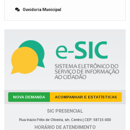
Ouvidoria Municipal
NOVA DEMANDA
ACOMPANHAR E ESTATÍSTICAS
SIC PRESENCIAL
Rua Inácio Félix de Oliveira, s/n, Centro | CEP: 58715-000
HORÁRIO DE ATENDIMENTO