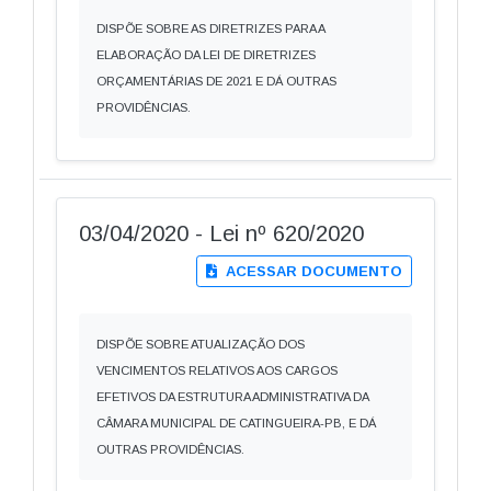
DISPÕE SOBRE AS DIRETRIZES PARA A
ELABORAÇÃO DA LEI DE DIRETRIZES
ORÇAMENTÁRIAS DE 2021 E DÁ OUTRAS
PROVIDÊNCIAS.
03/04/2020 - Lei nº 620/2020
ACESSAR DOCUMENTO
DISPÕE SOBRE ATUALIZAÇÃO DOS
VENCIMENTOS RELATIVOS AOS CARGOS
EFETIVOS DA ESTRUTURA ADMINISTRATIVA DA
CÂMARA MUNICIPAL DE CATINGUEIRA-PB, E DÁ
OUTRAS PROVIDÊNCIAS.