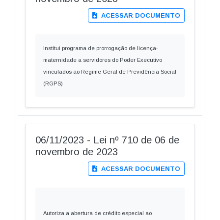
ACESSAR DOCUMENTO
Institui programa de prorrogação de licença-
maternidade a servidores do Poder Executivo
vinculados ao Regime Geral de Previdência Social
(RGPS)
06/11/2023 - Lei nº 710 de 06 de
novembro de 2023
ACESSAR DOCUMENTO
Autoriza a abertura de crédito especial ao