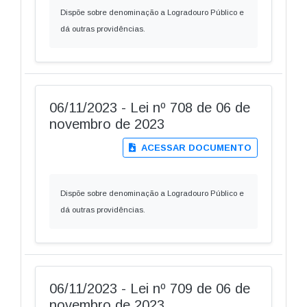
Dispõe sobre denominação a Logradouro Público e
dá outras providências.
06/11/2023 - Lei nº 708 de 06 de
novembro de 2023
ACESSAR DOCUMENTO
Dispõe sobre denominação a Logradouro Público e
dá outras providências.
06/11/2023 - Lei nº 709 de 06 de
novembro de 2023