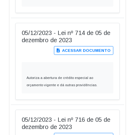
05/12/2023 - Lei nº 714 de 05 de
dezembro de 2023
ACESSAR DOCUMENTO
Autoriza a abertura de crédito especial ao
orçamento vigente e dá outras providências.
05/12/2023 - Lei nº 716 de 05 de
dezembro de 2023