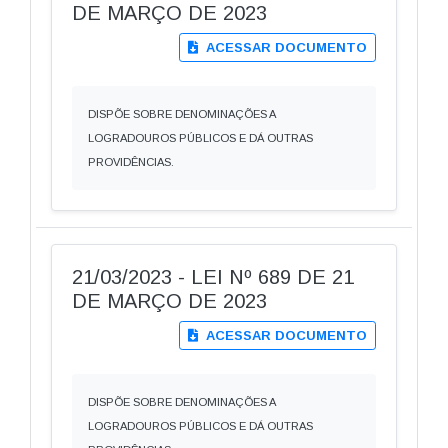
DE MARÇO DE 2023
ACESSAR DOCUMENTO
DISPÕE SOBRE DENOMINAÇÕES A
LOGRADOUROS PÚBLICOS E DÁ OUTRAS
PROVIDÊNCIAS.
21/03/2023 - LEI Nº 689 DE 21
DE MARÇO DE 2023
ACESSAR DOCUMENTO
DISPÕE SOBRE DENOMINAÇÕES A
LOGRADOUROS PÚBLICOS E DÁ OUTRAS