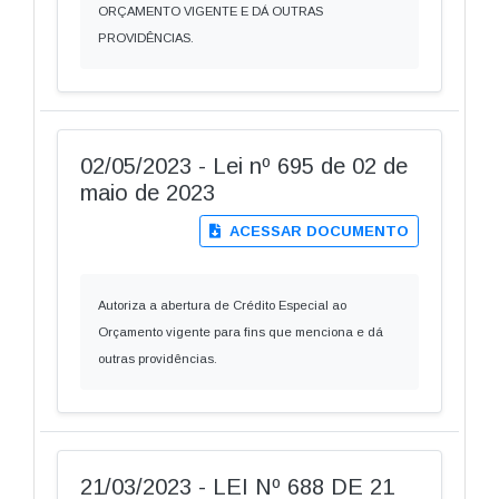
ORÇAMENTO VIGENTE E DÁ OUTRAS
PROVIDÊNCIAS.
02/05/2023 - Lei nº 695 de 02 de
maio de 2023
ACESSAR DOCUMENTO
Autoriza a abertura de Crédito Especial ao
Orçamento vigente para fins que menciona e dá
outras providências.
21/03/2023 - LEI Nº 688 DE 21