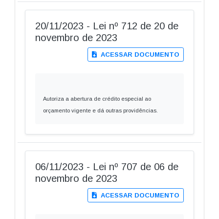
20/11/2023 - Lei nº 712 de 20 de
novembro de 2023
ACESSAR DOCUMENTO
Autoriza a abertura de crédito especial ao
orçamento vigente e dá outras providências.
06/11/2023 - Lei nº 707 de 06 de
novembro de 2023
ACESSAR DOCUMENTO