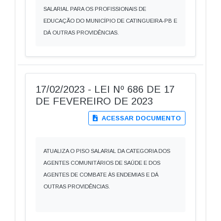
SALARIAL PARA OS PROFISSIONAIS DE
EDUCAÇÃO DO MUNICÍPIO DE CATINGUEIRA-PB E
DÁ OUTRAS PROVIDÊNCIAS.
17/02/2023 - LEI Nº 686 DE 17
DE FEVEREIRO DE 2023
ACESSAR DOCUMENTO
ATUALIZA O PISO SALARIAL DA CATEGORIA DOS
AGENTES COMUNITÁRIOS DE SAÚDE E DOS
AGENTES DE COMBATE ÀS ENDEMIAS E DÁ
OUTRAS PROVIDÊNCIAS.