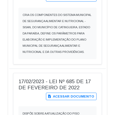
CRIA OS COMPONENTES DO SISTEMA MUNICIPAL
DE SEGURANÇA ALIMENTAR E NUTRICIONAL -
SISAN, DO MUNICÍPIO DE CATINGUEIRA, ESTADO
DA PARAÍBA, DEFINE OS PARÂMETROS PARA
ELABORAÇÃO E IMPLEMENTAÇÃO DO PLANO
MUNICIPAL DE SEGURANÇA ALIMENTAR E
NUTRICIONAL E DÁ OUTRAS PROVIDÊNCIAS.
17/02/2023 - LEI Nº 685 DE 17
DE FEVEREIRO DE 2022
ACESSAR DOCUMENTO
DISPÕE SOBRE A ATUALIZAÇÃO DO PISO