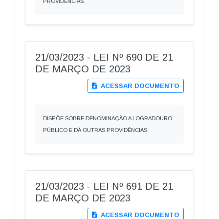
PROVIDÊNCIAS.
21/03/2023 - LEI Nº 690 DE 21
DE MARÇO DE 2023
ACESSAR DOCUMENTO
DISPÕE SOBRE DENOMINAÇÃO A LOGRADOURO
PÚBLICO E DÁ OUTRAS PROVIDÊNCIAS.
21/03/2023 - LEI Nº 691 DE 21
DE MARÇO DE 2023
ACESSAR DOCUMENTO