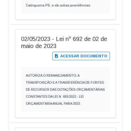
Catingueira-PB, e dá outras providências
02/05/2023 - Lei n° 692 de 02 de
maio de 2023
ACESSAR DOCUMENTO
AUTORIZA O REMANEJAMENTO, A
TRANSPOSIÇÃO E A TRANSFERÊNCIA DE FONTES
DE RECURSOS DAS DOTAÇÕES ORÇAMENTÁRIAS
CONSTANTES DA LEI N. 681/2022 - LEI
ORÇAMENTÁRIA ANUAL PARA 2023.