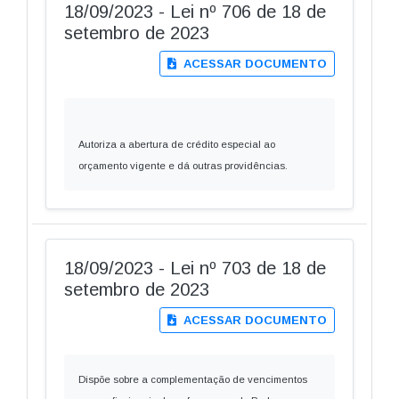
18/09/2023 - Lei nº 706 de 18 de
setembro de 2023
ACESSAR DOCUMENTO
Autoriza a abertura de crédito especial ao
orçamento vigente e dá outras providências.
18/09/2023 - Lei nº 703 de 18 de
setembro de 2023
ACESSAR DOCUMENTO
Dispõe sobre a complementação de vencimentos