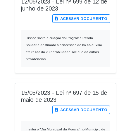
12/06/2023 - Lei nº 699 de 12 de
junho de 2023
ACESSAR DOCUMENTO
Dispõe sobre a criação do Programa Renda
Solidária destinado à concessão de bolsa-auxílio,
em razão da vulnerabilidade social e dá outras
providências.
15/05/2023 - Lei nº 697 de 15 de
maio de 2023
ACESSAR DOCUMENTO
Institui o “Dia Municipal da Poesia” no Município de