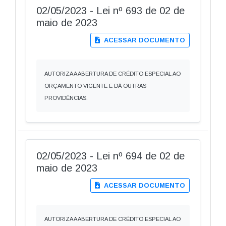
02/05/2023 - Lei nº 693 de 02 de
maio de 2023
ACESSAR DOCUMENTO
AUTORIZA A ABERTURA DE CRÉDITO ESPECIAL AO
ORÇAMENTO VIGENTE E DÁ OUTRAS
PROVIDÊNCIAS.
02/05/2023 - Lei nº 694 de 02 de
maio de 2023
ACESSAR DOCUMENTO
AUTORIZA A ABERTURA DE CRÉDITO ESPECIAL AO