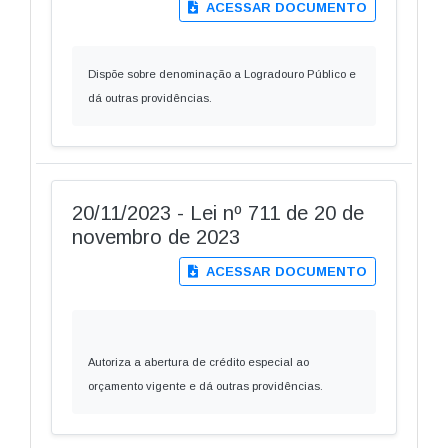
ACESSAR DOCUMENTO
Dispõe sobre denominação a Logradouro Público e
dá outras providências.
20/11/2023 - Lei nº 711 de 20 de
novembro de 2023
ACESSAR DOCUMENTO
Autoriza a abertura de crédito especial ao
orçamento vigente e dá outras providências.