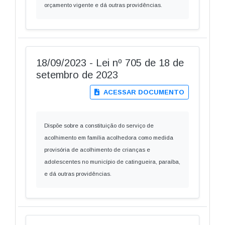
orçamento vigente e dá outras providências.
18/09/2023 - Lei nº 705 de 18 de
setembro de 2023
ACESSAR DOCUMENTO
Dispõe sobre a constituição do serviço de
acolhimento em família acolhedora como medida
provisória de acolhimento de crianças e
adolescentes no município de catingueira, paraíba,
e dá outras providências.