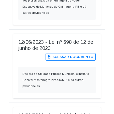
aos profissionais da enfermagem do Poder
Executivo do Município de Catingueira-PB e dá
outras providências.
12/06/2023 - Lei nº 698 de 12 de
junho de 2023
ACESSAR DOCUMENTO
Declara de Utilidade Pública Municipal o Instituto
Genival Montenegro Pires-IGMP, e dá outras
providências