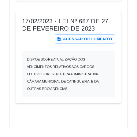
17/02/2023 - LEI Nº 687 DE 27
DE FEVEREIRO DE 2023
ACESSAR DOCUMENTO
DISPÕE SOBRE ATUALIZAÇÃO DOS
VENCIMENTOS RELATIVOS AOS CARGOS
EFETIVOS DA ESTRUTURA ADMINISTRATIVA
CÂMARA MUNICIPAL DE CATINGUEIRA, E DÁ
OUTRAS PROVIDÊNCIAS.