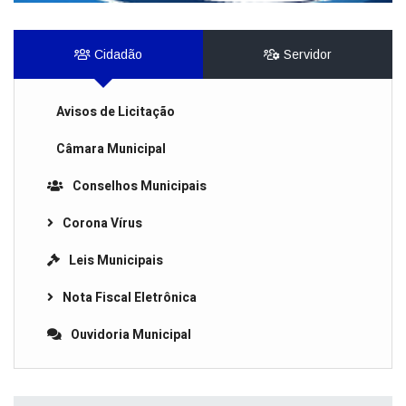
Cidadão
Servidor
Avisos de Licitação
Câmara Municipal
Conselhos Municipais
Corona Vírus
Leis Municipais
Nota Fiscal Eletrônica
Ouvidoria Municipal