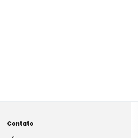
Contato