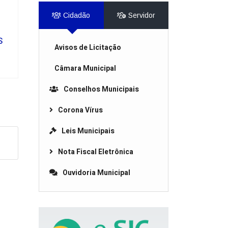
Cidadão
Servidor
S
Avisos de Licitação
Câmara Municipal
Conselhos Municipais
Corona Vírus
Leis Municipais
Nota Fiscal Eletrônica
Ouvidoria Municipal