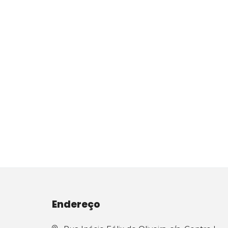
Endereço