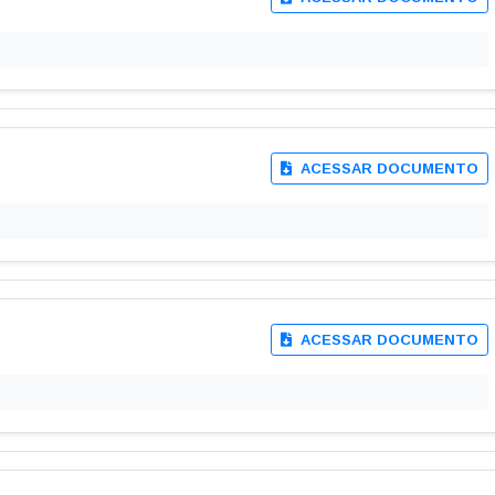
ACESSAR DOCUMENTO
ACESSAR DOCUMENTO