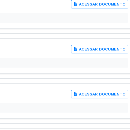
ACESSAR DOCUMENTO
ACESSAR DOCUMENTO
ACESSAR DOCUMENTO