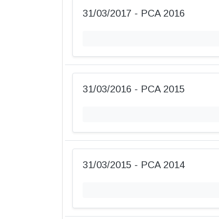
31/03/2017 - PCA 2016
31/03/2016 - PCA 2015
31/03/2015 - PCA 2014