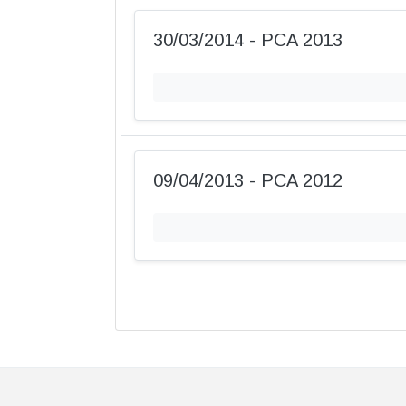
30/03/2014 - PCA 2013
09/04/2013 - PCA 2012