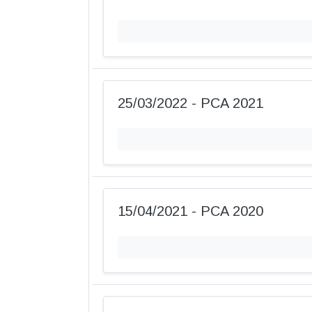
25/03/2022 - PCA 2021
15/04/2021 - PCA 2020