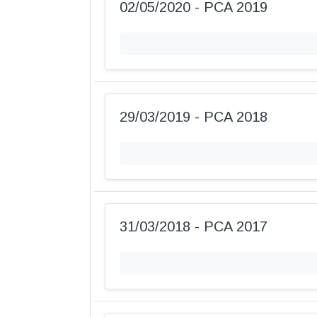
02/05/2020 - PCA 2019
29/03/2019 - PCA 2018
31/03/2018 - PCA 2017