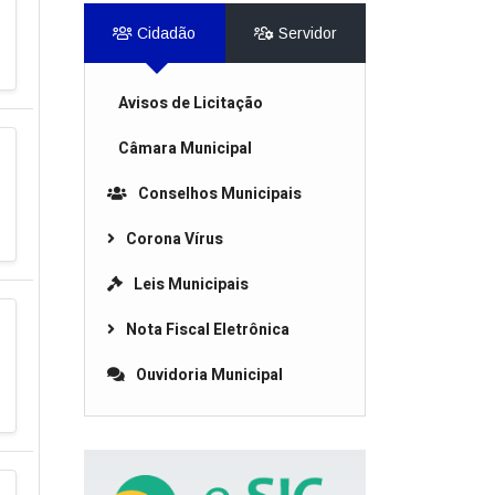
Cidadão
Servidor
Avisos de Licitação
Câmara Municipal
Conselhos Municipais
Corona Vírus
Leis Municipais
Nota Fiscal Eletrônica
Ouvidoria Municipal