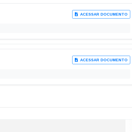
ACESSAR DOCUMENTO
ACESSAR DOCUMENTO