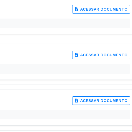
ACESSAR DOCUMENTO
ACESSAR DOCUMENTO
ACESSAR DOCUMENTO