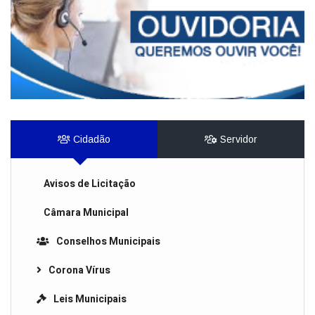
Cidadão
Servidor
Avisos de Licitação
Câmara Municipal
Conselhos Municipais
Corona Vírus
Leis Municipais