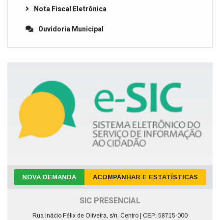
Nota Fiscal Eletrônica
Ouvidoria Municipal
NOVA DEMANDA
ACOMPANHAR E ESTATÍSTICAS
SIC PRESENCIAL
Rua Inácio Félix de Oliveira, s/n, Centro | CEP: 58715-000