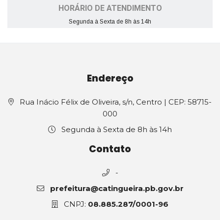
HORÁRIO DE ATENDIMENTO
Segunda à Sexta de 8h às 14h
Endereço
Rua Inácio Félix de Oliveira, s/n, Centro | CEP: 58715-
000
Segunda à Sexta de 8h às 14h
Contato
-
prefeitura@catingueira.pb.gov.br
CNPJ:
08.885.287/0001-96