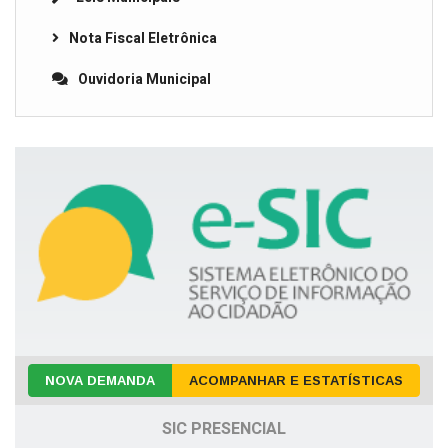
Nota Fiscal Eletrônica
Ouvidoria Municipal
NOVA DEMANDA
ACOMPANHAR E ESTATÍSTICAS
SIC PRESENCIAL