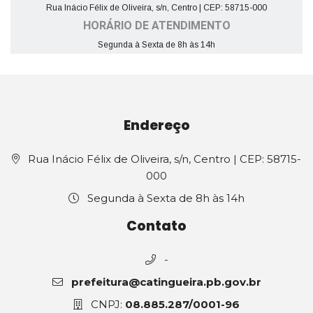
Rua Inácio Félix de Oliveira, s/n, Centro | CEP: 58715-000
HORÁRIO DE ATENDIMENTO
Segunda à Sexta de 8h às 14h
Endereço
Rua Inácio Félix de Oliveira, s/n, Centro | CEP: 58715-
000
Segunda à Sexta de 8h às 14h
Contato
-
prefeitura@catingueira.pb.gov.br
CNPJ:
08.885.287/0001-96