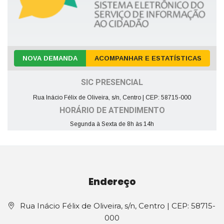
NOVA DEMANDA
ACOMPANHAR E ESTATÍSTICAS
SIC PRESENCIAL
Rua Inácio Félix de Oliveira, s/n, Centro | CEP: 58715-000
HORÁRIO DE ATENDIMENTO
Segunda à Sexta de 8h às 14h
Endereço
Rua Inácio Félix de Oliveira, s/n, Centro | CEP: 58715-
000