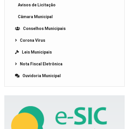
Avisos de Licitação
Câmara Municipal
Conselhos Municipais
Corona Vírus
Leis Municipais
Nota Fiscal Eletrônica
Ouvidoria Municipal