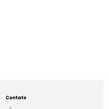
Contato