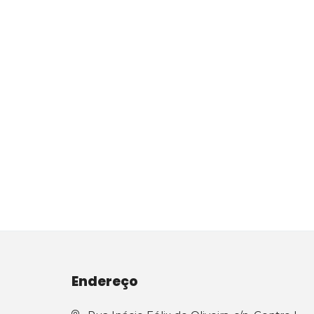
Endereço