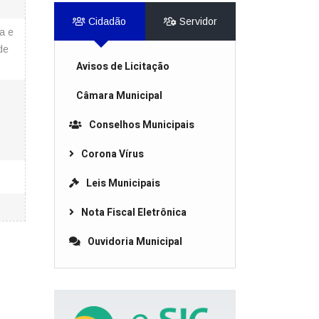
Cidadão
Servidor
a e
de
Avisos de Licitação
Câmara Municipal
Conselhos Municipais
Corona Vírus
Leis Municipais
Nota Fiscal Eletrônica
Ouvidoria Municipal