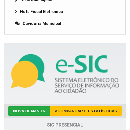
Nota Fiscal Eletrônica
Ouvidoria Municipal
NOVA DEMANDA
ACOMPANHAR E ESTATÍSTICAS
SIC PRESENCIAL