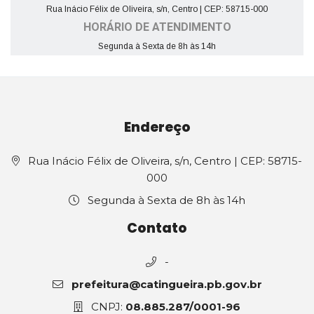
Rua Inácio Félix de Oliveira, s/n, Centro | CEP: 58715-000
HORÁRIO DE ATENDIMENTO
Segunda à Sexta de 8h às 14h
Endereço
Rua Inácio Félix de Oliveira, s/n, Centro | CEP: 58715-
000
Segunda à Sexta de 8h às 14h
Contato
-
prefeitura@catingueira.pb.gov.br
CNPJ:
08.885.287/0001-96