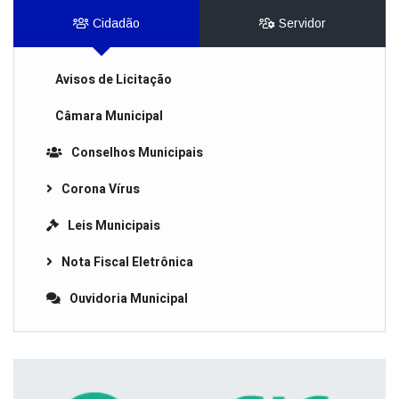
Cidadão
Servidor
Avisos de Licitação
Câmara Municipal
Conselhos Municipais
Corona Vírus
Leis Municipais
Nota Fiscal Eletrônica
Ouvidoria Municipal