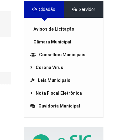
Cidadão
Servidor
Avisos de Licitação
Câmara Municipal
Conselhos Municipais
Corona Vírus
Leis Municipais
Nota Fiscal Eletrônica
Ouvidoria Municipal