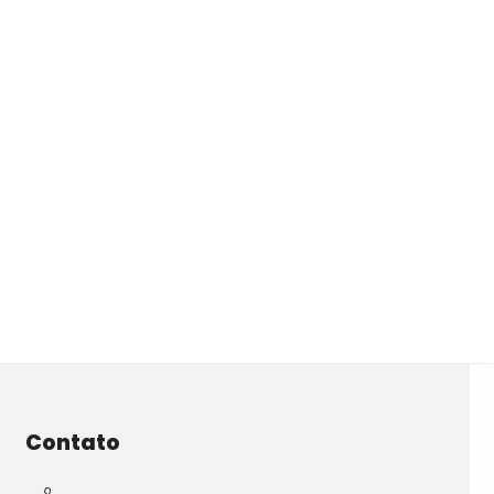
Contato