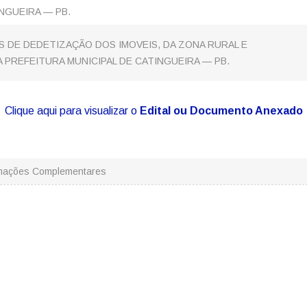
NGUEIRA — PB.
 DE DEDETIZAÇÃO DOS IMOVEIS, DA ZONA RURAL E
PREFEITURA MUNICIPAL DE CATINGUEIRA — PB.
Clique aqui para visualizar o
Edital ou Documento Anexado
rmações Complementares