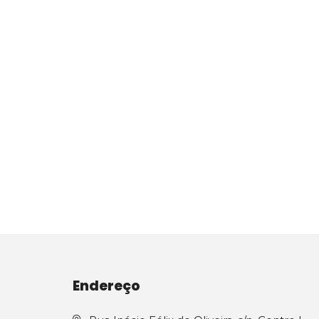
Endereço