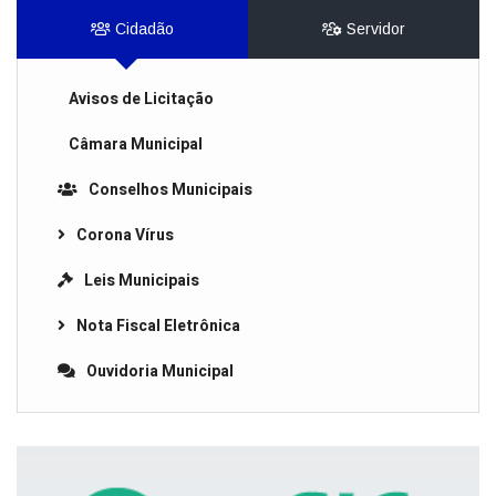
Cidadão
Servidor
Avisos de Licitação
Câmara Municipal
Conselhos Municipais
Corona Vírus
Leis Municipais
Nota Fiscal Eletrônica
Ouvidoria Municipal