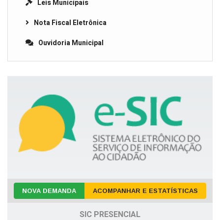
Leis Municipais
Nota Fiscal Eletrônica
Ouvidoria Municipal
NOVA DEMANDA
ACOMPANHAR E ESTATÍSTICAS
SIC PRESENCIAL