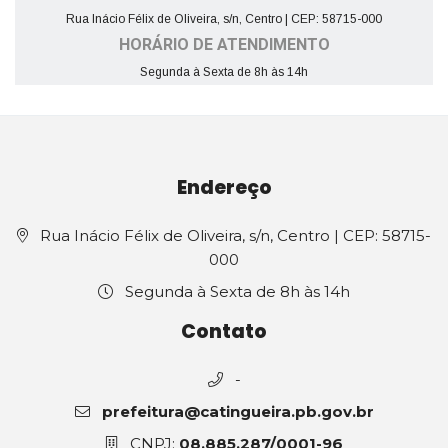
Rua Inácio Félix de Oliveira, s/n, Centro | CEP: 58715-000
HORÁRIO DE ATENDIMENTO
Segunda à Sexta de 8h às 14h
Endereço
Rua Inácio Félix de Oliveira, s/n, Centro | CEP: 58715-
000
Segunda à Sexta de 8h às 14h
Contato
-
prefeitura@catingueira.pb.gov.br
CNPJ:
08.885.287/0001-96