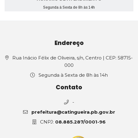
Segunda à Sexta de 8h às 14h
Endereço
Rua Inácio Félix de Oliveira, s/n, Centro | CEP: 58715-
000
Segunda à Sexta de 8h às 14h
Contato
-
prefeitura@catingueira.pb.gov.br
CNPJ:
08.885.287/0001-96