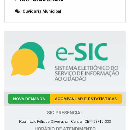
Ouvidoria Municipal
NOVA DEMANDA
ACOMPANHAR E ESTATÍSTICAS
SIC PRESENCIAL
Rua Inácio Félix de Oliveira, s/n, Centro | CEP: 58715-000
HORÁRIO DE ATENDIMENTO