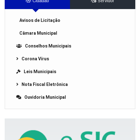
Cidadão
Servidor
Avisos de Licitação
Câmara Municipal
Conselhos Municipais
Corona Vírus
Leis Municipais
Nota Fiscal Eletrônica
Ouvidoria Municipal