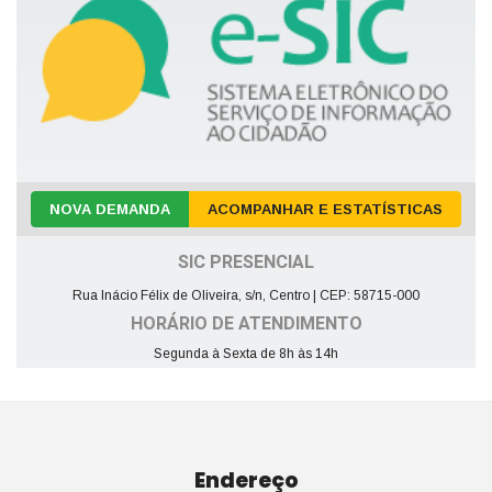
NOVA DEMANDA
ACOMPANHAR E ESTATÍSTICAS
SIC PRESENCIAL
Rua Inácio Félix de Oliveira, s/n, Centro | CEP: 58715-000
HORÁRIO DE ATENDIMENTO
Segunda à Sexta de 8h às 14h
Endereço