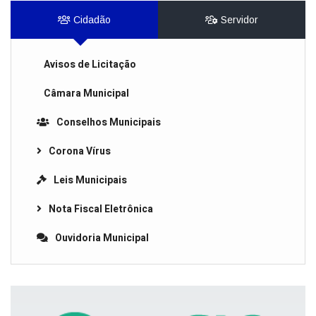
Cidadão
Servidor
Avisos de Licitação
Câmara Municipal
Conselhos Municipais
Corona Vírus
Leis Municipais
Nota Fiscal Eletrônica
Ouvidoria Municipal