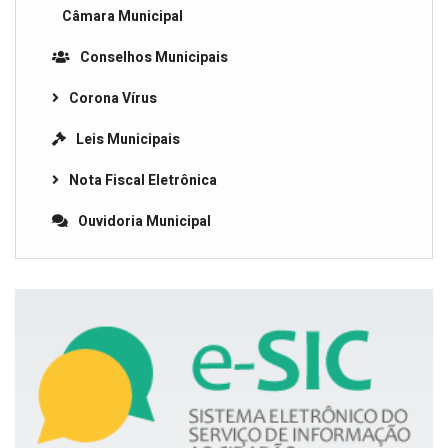
Câmara Municipal
Conselhos Municipais
Corona Vírus
Leis Municipais
Nota Fiscal Eletrônica
Ouvidoria Municipal