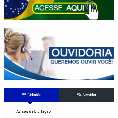
Cidadão
Servidor
Avisos de Licitação