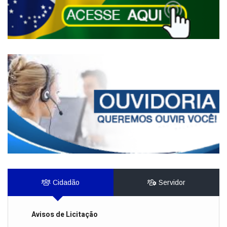
Cidadão
Servidor
Avisos de Licitação