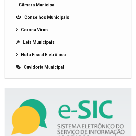
Câmara Municipal
Conselhos Municipais
Corona Vírus
Leis Municipais
Nota Fiscal Eletrônica
Ouvidoria Municipal