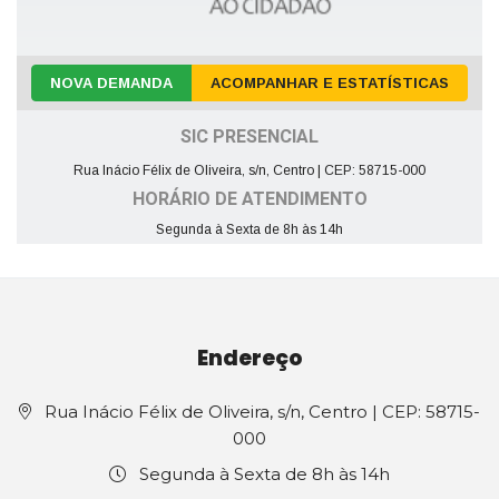
NOVA DEMANDA
ACOMPANHAR E ESTATÍSTICAS
SIC PRESENCIAL
Rua Inácio Félix de Oliveira, s/n, Centro | CEP: 58715-000
HORÁRIO DE ATENDIMENTO
Segunda à Sexta de 8h às 14h
Endereço
Rua Inácio Félix de Oliveira, s/n, Centro | CEP: 58715-
000
Segunda à Sexta de 8h às 14h