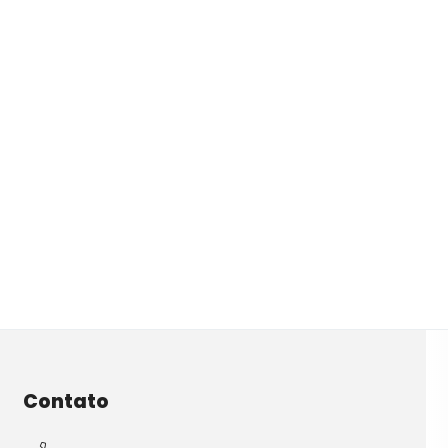
Contato