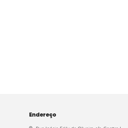
Endereço