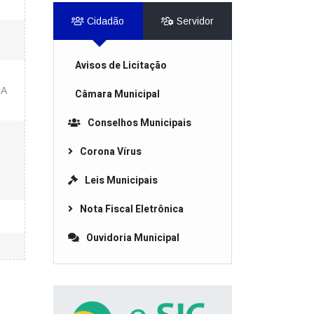
Cidadão
Servidor
Avisos de Licitação
CA
Câmara Municipal
Conselhos Municipais
Corona Vírus
Leis Municipais
Nota Fiscal Eletrônica
Ouvidoria Municipal