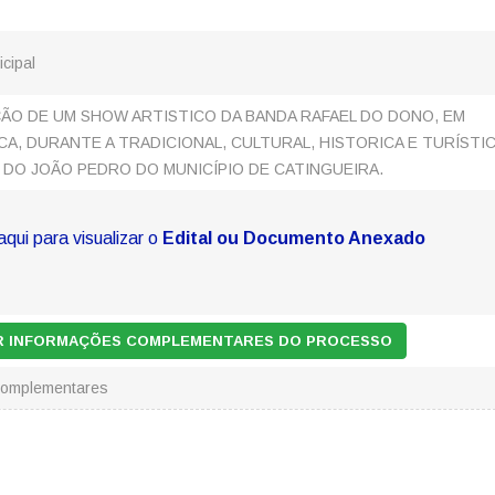
icipal
ÃO DE UM SHOW ARTISTICO DA BANDA RAFAEL DO DONO, EM
CA, DURANTE A TRADICIONAL, CULTURAL, HISTORICA E TURÍSTI
 DO JOÃO PEDRO DO MUNICÍPIO DE CATINGUEIRA.
aqui para visualizar o
Edital ou Documento Anexado
AR INFORMAÇÕES COMPLEMENTARES DO PROCESSO
Complementares