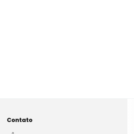
Contato