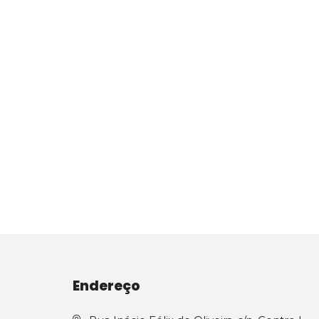
Endereço