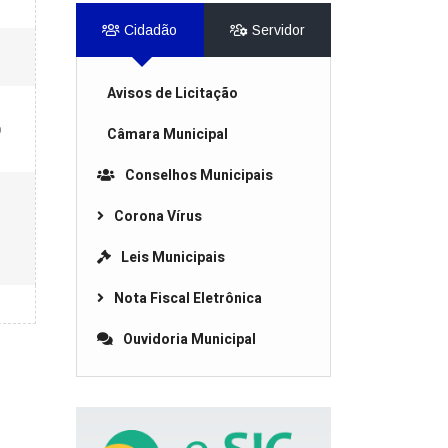
Cidadão
Servidor
Avisos de Licitação
o
Câmara Municipal
Conselhos Municipais
Corona Vírus
Leis Municipais
Nota Fiscal Eletrônica
Ouvidoria Municipal