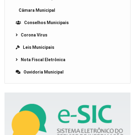
Câmara Municipal
Conselhos Municipais
Corona Vírus
Leis Municipais
Nota Fiscal Eletrônica
Ouvidoria Municipal