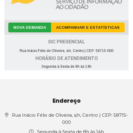
NOVA DEMANDA
ACOMPANHAR E ESTATÍSTICAS
SIC PRESENCIAL
Rua Inácio Félix de Oliveira, s/n, Centro | CEP: 58715-000
HORÁRIO DE ATENDIMENTO
Segunda à Sexta de 8h às 14h
Endereço
Rua Inácio Félix de Oliveira, s/n, Centro | CEP: 58715-
000
Segunda à Sexta de 8h às 14h