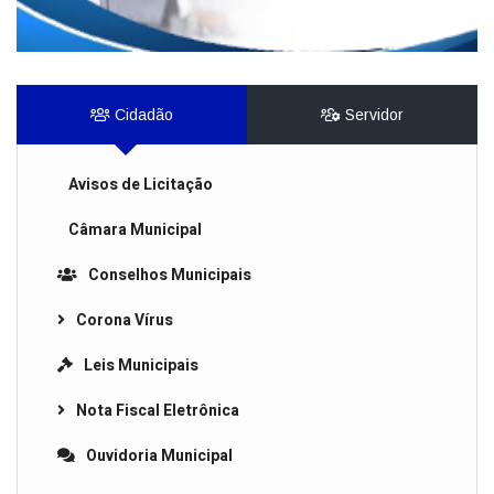
Cidadão
Servidor
Avisos de Licitação
Câmara Municipal
Conselhos Municipais
Corona Vírus
Leis Municipais
Nota Fiscal Eletrônica
Ouvidoria Municipal