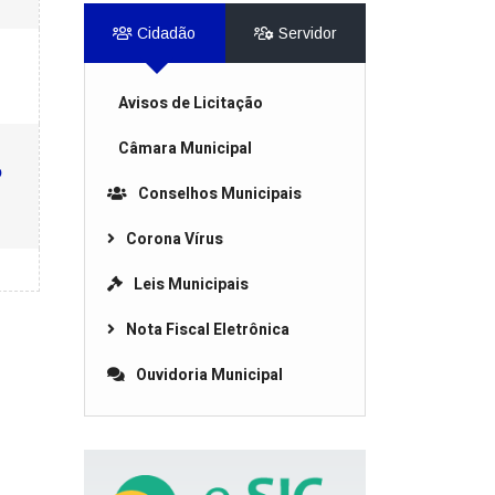
Cidadão
Servidor
Avisos de Licitação
Câmara Municipal
o
Conselhos Municipais
Corona Vírus
Leis Municipais
Nota Fiscal Eletrônica
Ouvidoria Municipal