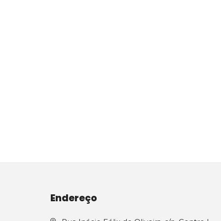
Endereço