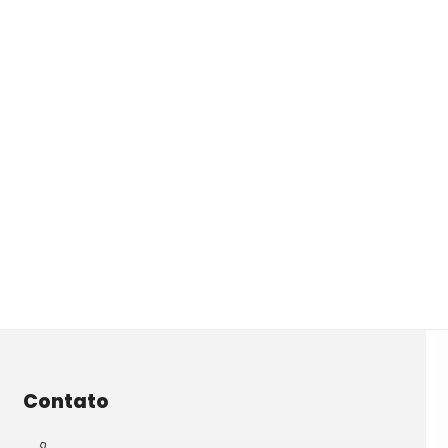
Contato