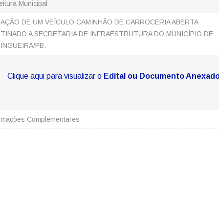
eitura Municipal
AÇÃO DE UM VEÍCULO CAMINHÃO DE CARROCERIA ABERTA
TINADO A SECRETARIA DE INFRAESTRUTURA DO MUNICÍPIO DE
INGUEIRA/PB.
Clique aqui para visualizar o
Edital ou Documento Anexad
ormações Complementares