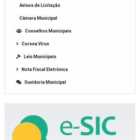
Avisos de Licitação
Câmara Municipal
Conselhos Municipais
Corona Vírus
Leis Municipais
Nota Fiscal Eletrônica
Ouvidoria Municipal