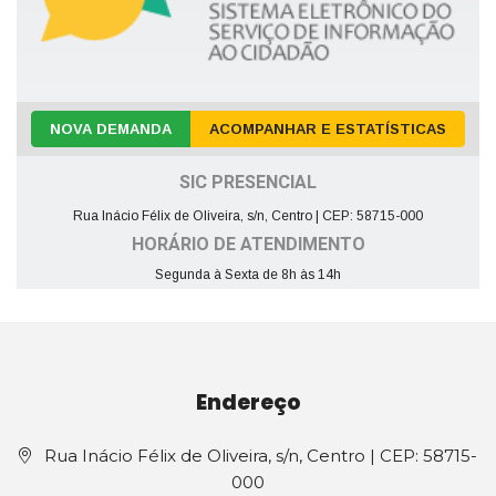
NOVA DEMANDA
ACOMPANHAR E ESTATÍSTICAS
SIC PRESENCIAL
Rua Inácio Félix de Oliveira, s/n, Centro | CEP: 58715-000
HORÁRIO DE ATENDIMENTO
Segunda à Sexta de 8h às 14h
Endereço
Rua Inácio Félix de Oliveira, s/n, Centro | CEP: 58715-
000