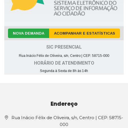
NOVA DEMANDA
ACOMPANHAR E ESTATÍSTICAS
SIC PRESENCIAL
Rua Inácio Félix de Oliveira, s/n, Centro | CEP: 58715-000
HORÁRIO DE ATENDIMENTO
Segunda à Sexta de 8h às 14h
Endereço
Rua Inácio Félix de Oliveira, s/n, Centro | CEP: 58715-
000