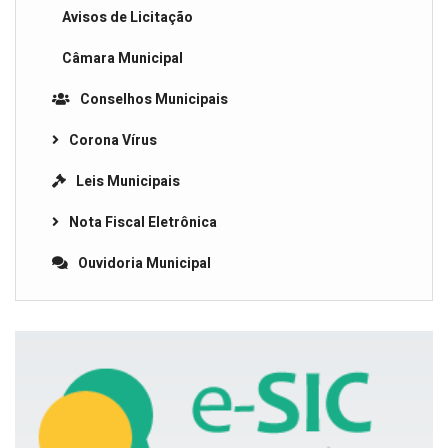
Avisos de Licitação
Câmara Municipal
Conselhos Municipais
Corona Vírus
Leis Municipais
Nota Fiscal Eletrônica
Ouvidoria Municipal