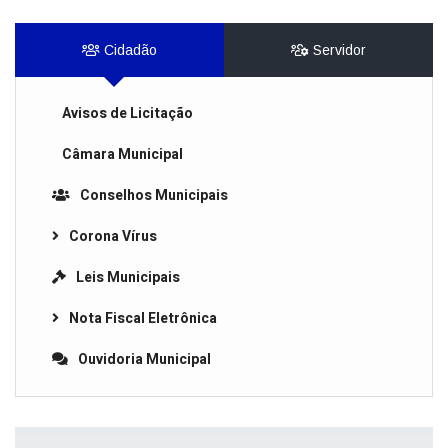
Cidadão
Servidor
Avisos de Licitação
Câmara Municipal
Conselhos Municipais
Corona Vírus
Leis Municipais
Nota Fiscal Eletrônica
Ouvidoria Municipal