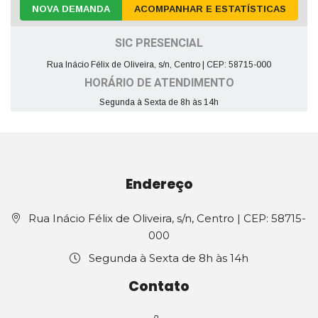
NOVA DEMANDA
ACOMPANHAR E ESTATÍSTICAS
SIC PRESENCIAL
Rua Inácio Félix de Oliveira, s/n, Centro | CEP: 58715-000
HORÁRIO DE ATENDIMENTO
Segunda à Sexta de 8h às 14h
Endereço
Rua Inácio Félix de Oliveira, s/n, Centro | CEP: 58715-
000
Segunda à Sexta de 8h às 14h
Contato