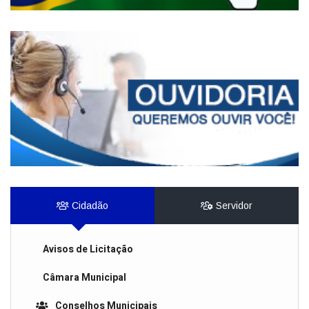
Cidadão
Servidor
Avisos de Licitação
Câmara Municipal
Conselhos Municipais