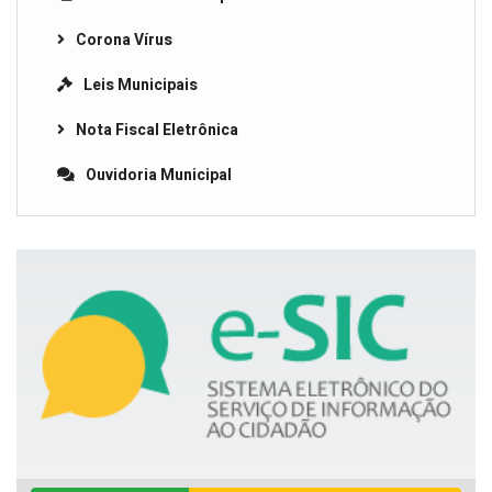
Corona Vírus
Leis Municipais
Nota Fiscal Eletrônica
Ouvidoria Municipal