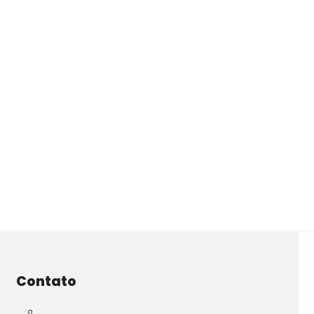
Contato