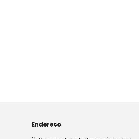
Endereço