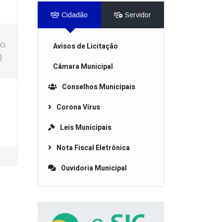
Cidadão
Servidor
LO
Avisos de Licitação
)
Câmara Municipal
Conselhos Municipais
Corona Vírus
Leis Municipais
Nota Fiscal Eletrônica
Ouvidoria Municipal