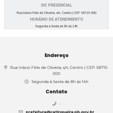
SIC PRESENCIAL
Rua Inácio Félix de Oliveira, s/n, Centro | CEP: 58715-000
HORÁRIO DE ATENDIMENTO
Segunda à Sexta de 8h às 14h
Endereço
Rua Inácio Félix de Oliveira, s/n, Centro | CEP: 58715-
000
Segunda à Sexta de 8h às 14h
Contato
-
prefeitura@catingueira.pb.gov.br