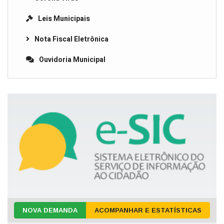
Leis Municipais
Nota Fiscal Eletrônica
Ouvidoria Municipal
NOVA DEMANDA
ACOMPANHAR E ESTATÍSTICAS