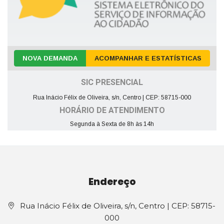
NOVA DEMANDA
ACOMPANHAR E ESTATÍSTICAS
SIC PRESENCIAL
Rua Inácio Félix de Oliveira, s/n, Centro | CEP: 58715-000
HORÁRIO DE ATENDIMENTO
Segunda à Sexta de 8h às 14h
Endereço
Rua Inácio Félix de Oliveira, s/n, Centro | CEP: 58715-
000