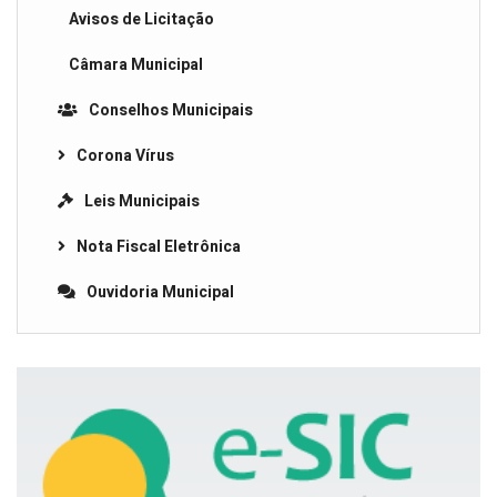
Avisos de Licitação
Câmara Municipal
Conselhos Municipais
Corona Vírus
Leis Municipais
Nota Fiscal Eletrônica
Ouvidoria Municipal