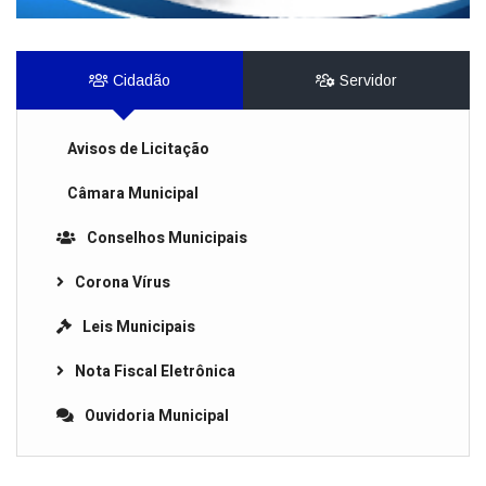
Cidadão
Servidor
Avisos de Licitação
Câmara Municipal
Conselhos Municipais
Corona Vírus
Leis Municipais
Nota Fiscal Eletrônica
Ouvidoria Municipal