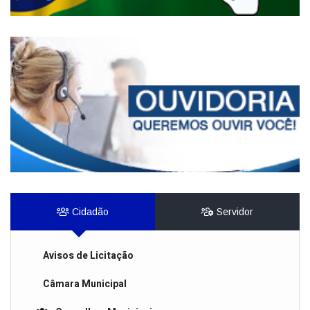
Cidadão
Servidor
Avisos de Licitação
Câmara Municipal