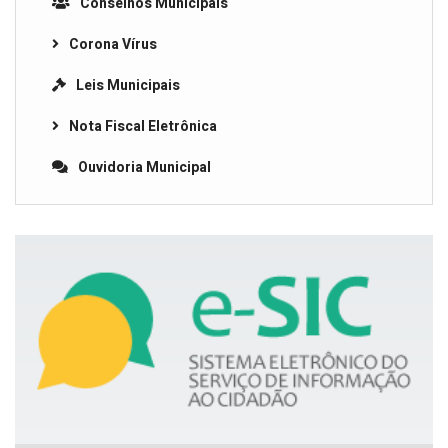
Conselhos Municipais
Corona Vírus
Leis Municipais
Nota Fiscal Eletrônica
Ouvidoria Municipal