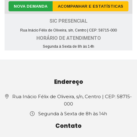
NOVA DEMANDA
ACOMPANHAR E ESTATÍSTICAS
SIC PRESENCIAL
Rua Inácio Félix de Oliveira, s/n, Centro | CEP: 58715-000
HORÁRIO DE ATENDIMENTO
Segunda à Sexta de 8h às 14h
Endereço
Rua Inácio Félix de Oliveira, s/n, Centro | CEP: 58715-
000
Segunda à Sexta de 8h às 14h
Contato