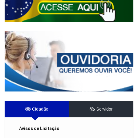
Cidadão
Servidor
Avisos de Licitação