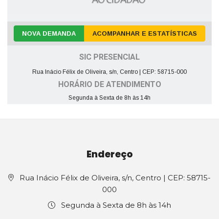
NOVA DEMANDA
ACOMPANHAR E ESTATÍSTICAS
SIC PRESENCIAL
Rua Inácio Félix de Oliveira, s/n, Centro | CEP: 58715-000
HORÁRIO DE ATENDIMENTO
Segunda à Sexta de 8h às 14h
Endereço
Rua Inácio Félix de Oliveira, s/n, Centro | CEP: 58715-
000
Segunda à Sexta de 8h às 14h