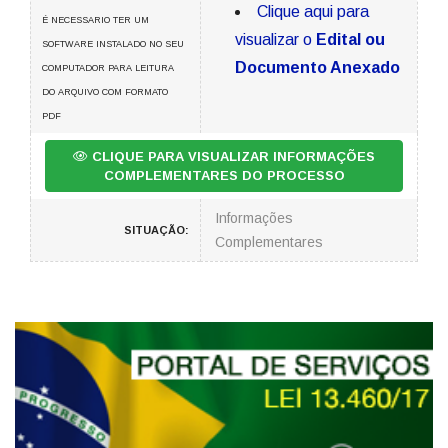
Clique aqui para
É NECESSARIO TER UM
visualizar o
Edital ou
SOFTWARE INSTALADO NO SEU
Documento Anexado
COMPUTADOR PARA LEITURA
DO ARQUIVO COM FORMATO
PDF
CLIQUE PARA VISUALIZAR INFORMAÇÕES
COMPLEMENTARES DO PROCESSO
Informações
SITUAÇÃO:
Complementares