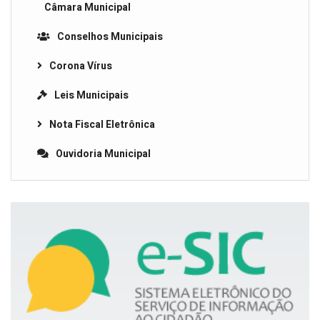
Câmara Municipal
Conselhos Municipais
Corona Vírus
Leis Municipais
Nota Fiscal Eletrônica
Ouvidoria Municipal