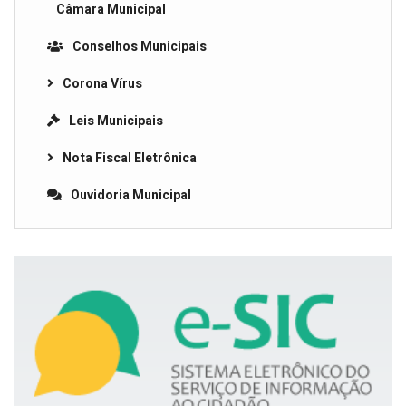
Câmara Municipal
Conselhos Municipais
Corona Vírus
Leis Municipais
Nota Fiscal Eletrônica
Ouvidoria Municipal