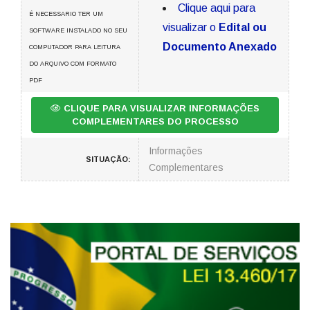
Clique aqui para
É NECESSARIO TER UM
visualizar o
Edital ou
SOFTWARE INSTALADO NO SEU
Documento Anexado
COMPUTADOR PARA LEITURA
DO ARQUIVO COM FORMATO
PDF
CLIQUE PARA VISUALIZAR INFORMAÇÕES
COMPLEMENTARES DO PROCESSO
Informações
SITUAÇÃO:
Complementares