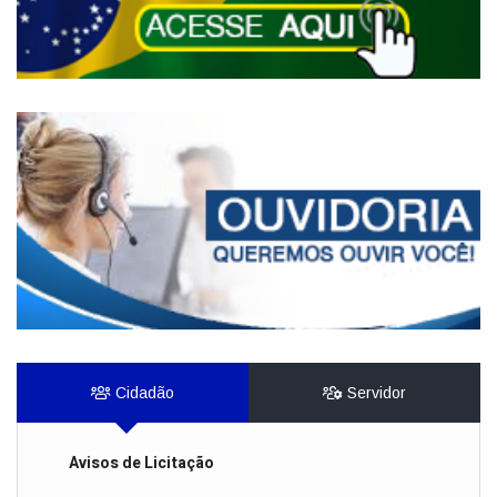
Cidadão
Servidor
Avisos de Licitação