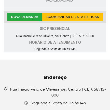
NOVA DEMANDA
ACOMPANHAR E ESTATÍSTICAS
SIC PRESENCIAL
Rua Inácio Félix de Oliveira, s/n, Centro | CEP: 58715-000
HORÁRIO DE ATENDIMENTO
Segunda à Sexta de 8h às 14h
Endereço
Rua Inácio Félix de Oliveira, s/n, Centro | CEP: 58715-
000
Segunda à Sexta de 8h às 14h