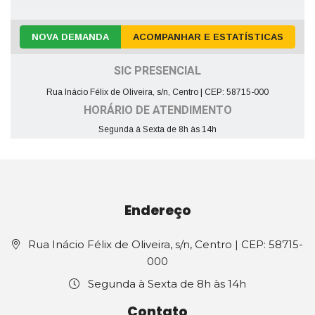
NOVA DEMANDA
ACOMPANHAR E ESTATÍSTICAS
SIC PRESENCIAL
Rua Inácio Félix de Oliveira, s/n, Centro | CEP: 58715-000
HORÁRIO DE ATENDIMENTO
Segunda à Sexta de 8h às 14h
Endereço
Rua Inácio Félix de Oliveira, s/n, Centro | CEP: 58715-
000
Segunda à Sexta de 8h às 14h
Contato