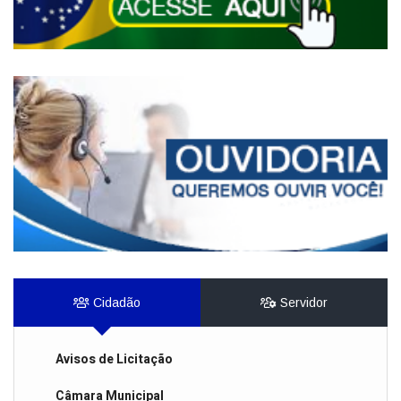
Cidadão
Servidor
Avisos de Licitação
Câmara Municipal