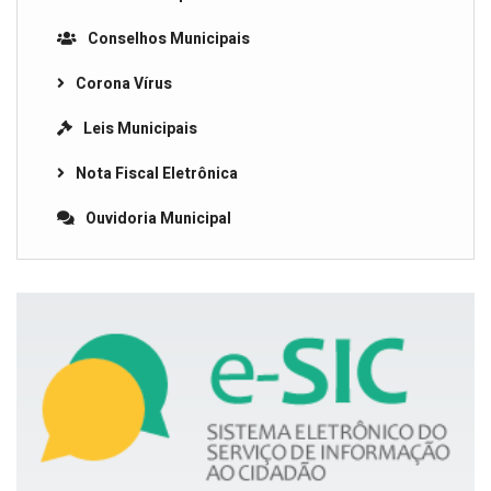
Conselhos Municipais
Corona Vírus
Leis Municipais
Nota Fiscal Eletrônica
Ouvidoria Municipal