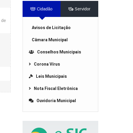
Cidadão
Servidor
o de
Avisos de Licitação
Câmara Municipal
Conselhos Municipais
Corona Vírus
Leis Municipais
Nota Fiscal Eletrônica
Ouvidoria Municipal