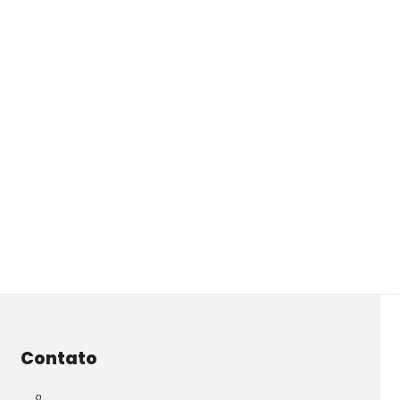
Contato