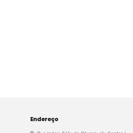
Endereço