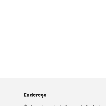
Endereço