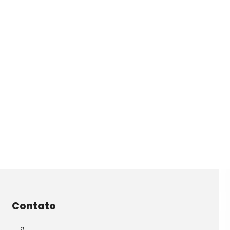
Contato