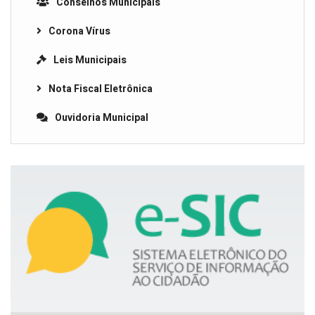
Conselhos Municipais
Corona Vírus
Leis Municipais
Nota Fiscal Eletrônica
Ouvidoria Municipal