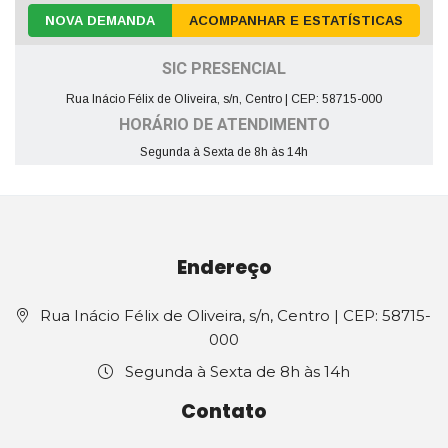
NOVA DEMANDA
ACOMPANHAR E ESTATÍSTICAS
SIC PRESENCIAL
Rua Inácio Félix de Oliveira, s/n, Centro | CEP: 58715-000
HORÁRIO DE ATENDIMENTO
Segunda à Sexta de 8h às 14h
Endereço
Rua Inácio Félix de Oliveira, s/n, Centro | CEP: 58715-
000
Segunda à Sexta de 8h às 14h
Contato