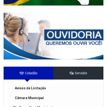
Cidadão
Servidor
Avisos de Licitação
Câmara Municipal