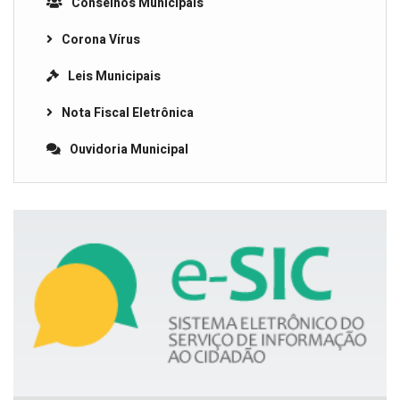
Conselhos Municipais
Corona Vírus
Leis Municipais
Nota Fiscal Eletrônica
Ouvidoria Municipal