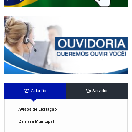
Cidadão
Servidor
Avisos de Licitação
Câmara Municipal