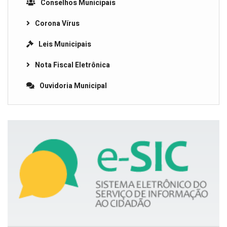
Conselhos Municipais
Corona Vírus
Leis Municipais
Nota Fiscal Eletrônica
Ouvidoria Municipal