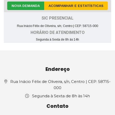
NOVA DEMANDA
ACOMPANHAR E ESTATÍSTICAS
SIC PRESENCIAL
Rua Inácio Félix de Oliveira, s/n, Centro | CEP: 58715-000
HORÁRIO DE ATENDIMENTO
Segunda à Sexta de 8h às 14h
Endereço
Rua Inácio Félix de Oliveira, s/n, Centro | CEP: 58715-
000
Segunda à Sexta de 8h às 14h
Contato