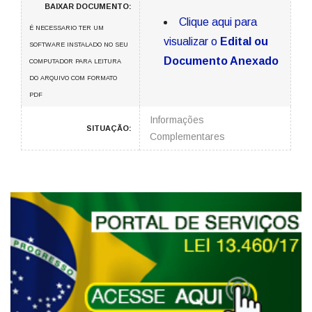
BAIXAR DOCUMENTO:
Clique aqui para
É NECESSARIO TER UM
visualizar o
Edital ou
SOFTWARE INSTALADO NO SEU
Documento Anexado
COMPUTADOR PARA LEITURA
DO ARQUIVO COM FORMATO
PDF
Informações
SITUAÇÃO:
Complementares