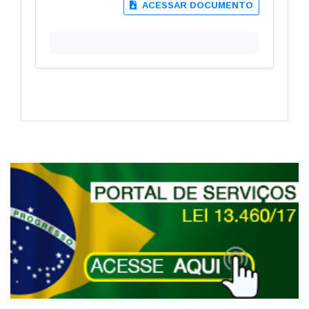
ACESSAR DOCUMENTO