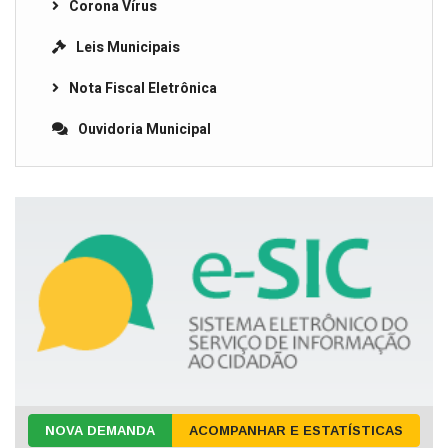
Corona Vírus
Leis Municipais
Nota Fiscal Eletrônica
Ouvidoria Municipal
NOVA DEMANDA
ACOMPANHAR E ESTATÍSTICAS