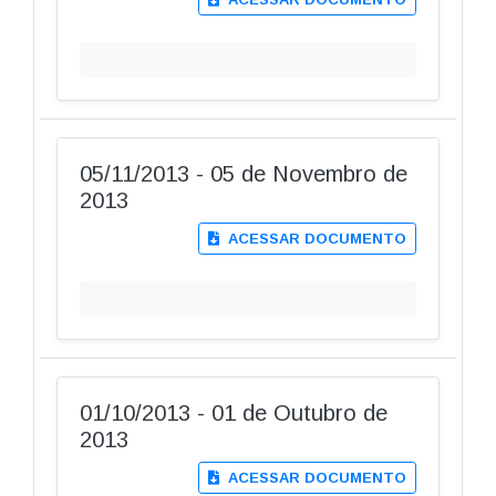
05/11/2013 - 05 de Novembro de
2013
ACESSAR DOCUMENTO
01/10/2013 - 01 de Outubro de
2013
ACESSAR DOCUMENTO