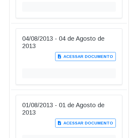
04/08/2013 - 04 de Agosto de
2013
ACESSAR DOCUMENTO
01/08/2013 - 01 de Agosto de
2013
ACESSAR DOCUMENTO