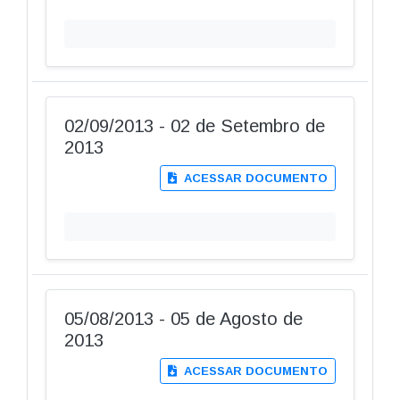
02/09/2013 - 02 de Setembro de
2013
ACESSAR DOCUMENTO
05/08/2013 - 05 de Agosto de
2013
ACESSAR DOCUMENTO