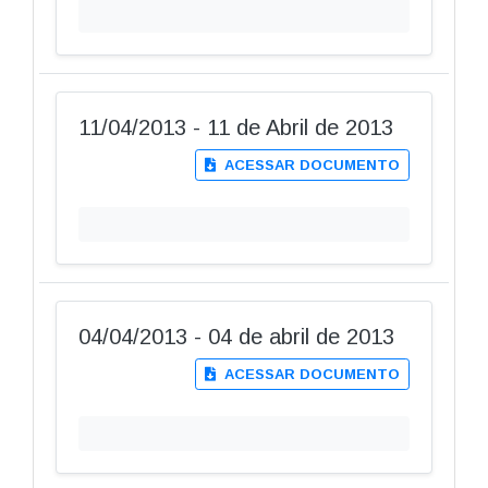
11/04/2013 - 11 de Abril de 2013
ACESSAR DOCUMENTO
04/04/2013 - 04 de abril de 2013
ACESSAR DOCUMENTO