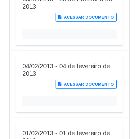
2013
ACESSAR DOCUMENTO
04/02/2013 - 04 de fevereiro de
2013
ACESSAR DOCUMENTO
01/02/2013 - 01 de fevereiro de