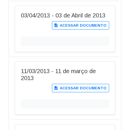
03/04/2013 - 03 de Abril de 2013
ACESSAR DOCUMENTO
11/03/2013 - 11 de março de
2013
ACESSAR DOCUMENTO