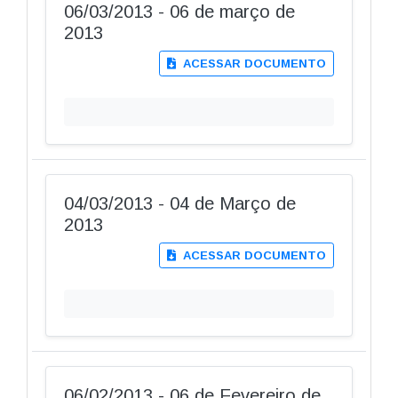
06/03/2013 - 06 de março de
2013
ACESSAR DOCUMENTO
04/03/2013 - 04 de Março de
2013
ACESSAR DOCUMENTO
06/02/2013 - 06 de Fevereiro de