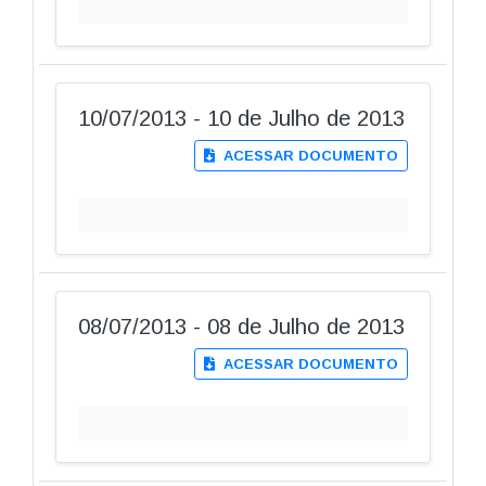
10/07/2013 - 10 de Julho de 2013
ACESSAR DOCUMENTO
08/07/2013 - 08 de Julho de 2013
ACESSAR DOCUMENTO