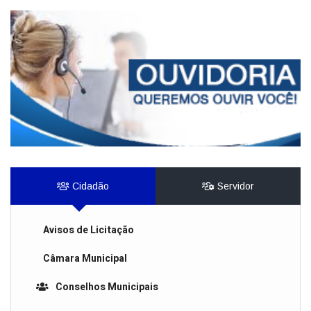
Cidadão
Servidor
Avisos de Licitação
Câmara Municipal
Conselhos Municipais