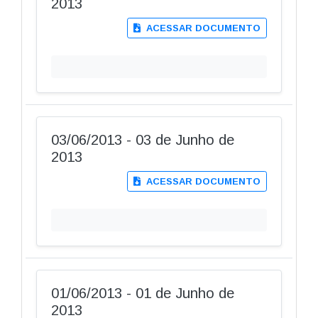
2013
ACESSAR DOCUMENTO
03/06/2013 - 03 de Junho de
2013
ACESSAR DOCUMENTO
01/06/2013 - 01 de Junho de
2013