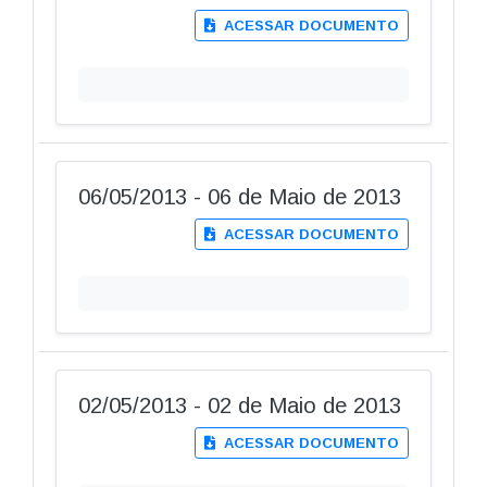
ACESSAR DOCUMENTO
06/05/2013 - 06 de Maio de 2013
ACESSAR DOCUMENTO
02/05/2013 - 02 de Maio de 2013
ACESSAR DOCUMENTO