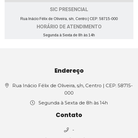
SIC PRESENCIAL
Rua Inácio Félix de Oliveira, s/n, Centro | CEP: 58715-000
HORÁRIO DE ATENDIMENTO
Segunda à Sexta de 8h às 14h
Endereço
Rua Inácio Félix de Oliveira, s/n, Centro | CEP: 58715-
000
Segunda à Sexta de 8h às 14h
Contato
-