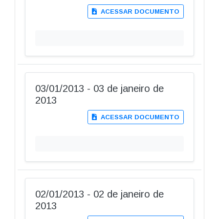
ACESSAR DOCUMENTO
03/01/2013 - 03 de janeiro de
2013
ACESSAR DOCUMENTO
02/01/2013 - 02 de janeiro de
2013