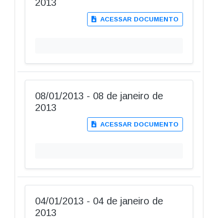
2013
ACESSAR DOCUMENTO
08/01/2013 - 08 de janeiro de
2013
ACESSAR DOCUMENTO
04/01/2013 - 04 de janeiro de
2013