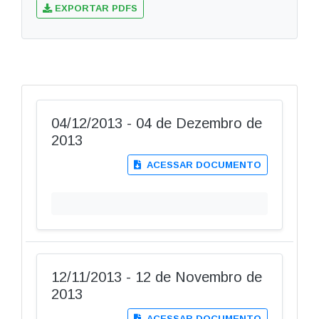
EXPORTAR PDFS
04/12/2013 - 04 de Dezembro de
2013
ACESSAR DOCUMENTO
12/11/2013 - 12 de Novembro de
2013
ACESSAR DOCUMENTO