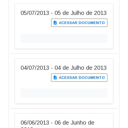
05/07/2013 - 05 de Julho de 2013
ACESSAR DOCUMENTO
04/07/2013 - 04 de Julho de 2013
ACESSAR DOCUMENTO
06/06/2013 - 06 de Junho de