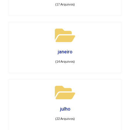
(17 Arquivos)
janeiro
(14 Arquivos)
julho
(22 Arquivos)