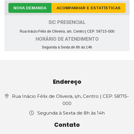
NOVA DEMANDA
ACOMPANHAR E ESTATÍSTICAS
SIC PRESENCIAL
Rua Inácio Félix de Oliveira, s/n, Centro | CEP: 58715-000
HORÁRIO DE ATENDIMENTO
Segunda à Sexta de 8h às 14h
Endereço
Rua Inácio Félix de Oliveira, s/n, Centro | CEP: 58715-
000
Segunda à Sexta de 8h às 14h
Contato