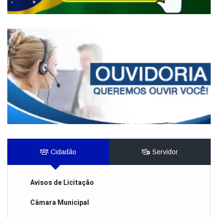
Cidadão
Servidor
Avisos de Licitação
Câmara Municipal