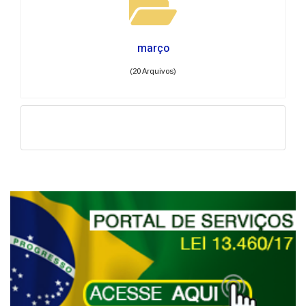
março
(20 Arquivos)