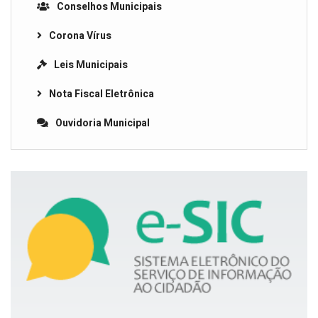
Conselhos Municipais
Corona Vírus
Leis Municipais
Nota Fiscal Eletrônica
Ouvidoria Municipal