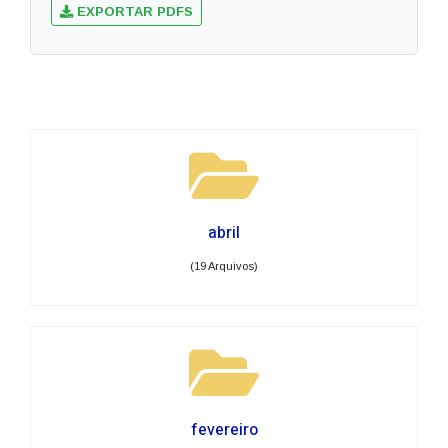
EXPORTAR PDFS
abril
(19 Arquivos)
fevereiro