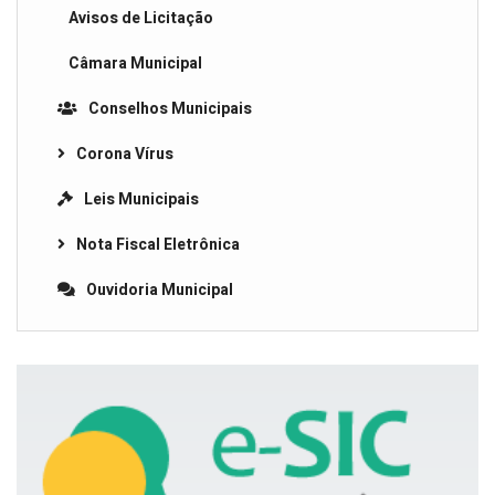
Avisos de Licitação
Câmara Municipal
Conselhos Municipais
Corona Vírus
Leis Municipais
Nota Fiscal Eletrônica
Ouvidoria Municipal