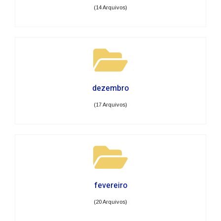
(14 Arquivos)
dezembro
(17 Arquivos)
fevereiro
(20 Arquivos)