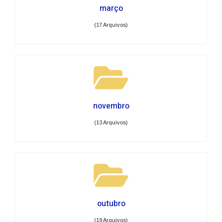
março
(17 Arquivos)
novembro
(13 Arquivos)
outubro
(19 Arquivos)