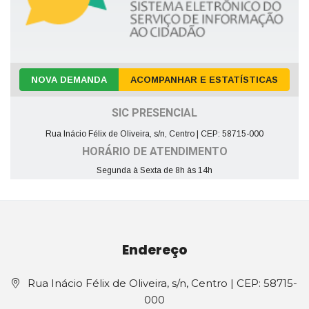
NOVA DEMANDA
ACOMPANHAR E ESTATÍSTICAS
SIC PRESENCIAL
Rua Inácio Félix de Oliveira, s/n, Centro | CEP: 58715-000
HORÁRIO DE ATENDIMENTO
Segunda à Sexta de 8h às 14h
Endereço
Rua Inácio Félix de Oliveira, s/n, Centro | CEP: 58715-
000