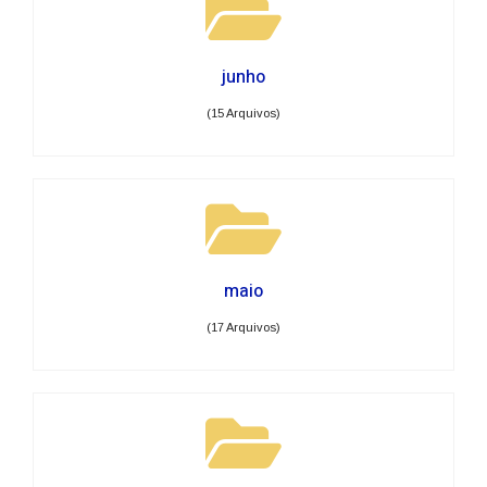
junho
(15 Arquivos)
maio
(17 Arquivos)