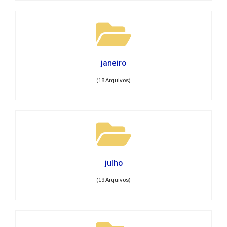
janeiro
(18 Arquivos)
julho
(19 Arquivos)