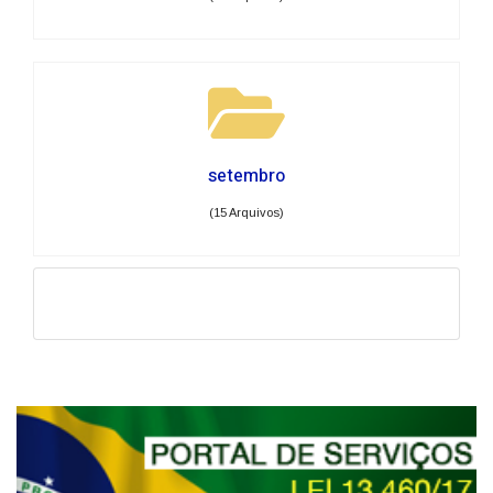
setembro
(15 Arquivos)