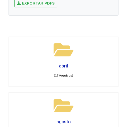
EXPORTAR PDFS
abril
(17 Arquivos)
agosto